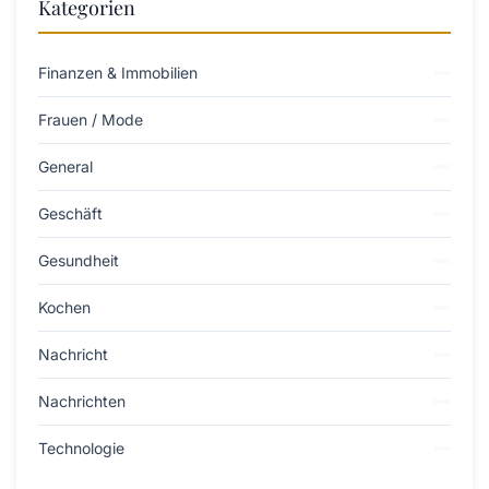
Kategorien
Finanzen & Immobilien
Frauen / Mode
General
Geschäft
Gesundheit
Kochen
Nachricht
Nachrichten
Technologie