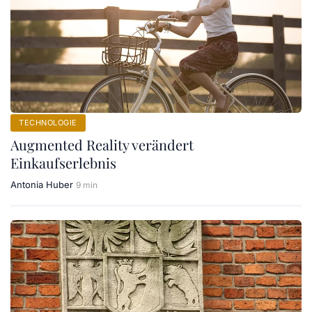
TECHNOLOGIE
Augmented Reality verändert
Einkaufserlebnis
Antonia Huber
9 min