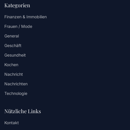
Kategorien
Finanzen & Immobilien
Frauen / Mode
General
Geschäft
Gesundheit
Kochen
Nachricht
Nachrichten
Technologie
Nützliche Links
Kontakt