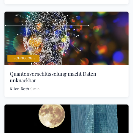
TECHNOLOGIE
Quantenverschlüsselung macht Daten
unknackbar
Kilian Roth
9 min