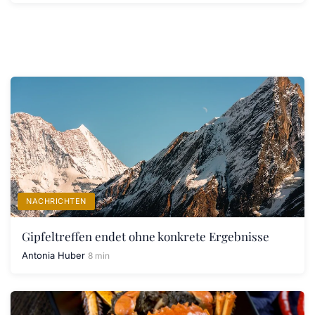
NACHRICHTEN
Gipfeltreffen endet ohne konkrete Ergebnisse
Antonia Huber
8 min