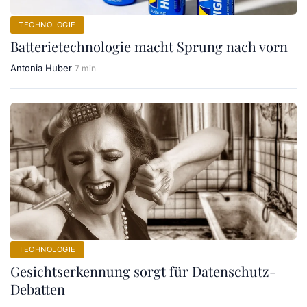
TECHNOLOGIE
Batterietechnologie macht Sprung nach vorn
Antonia Huber
7 min
TECHNOLOGIE
Gesichtserkennung sorgt für Datenschutz-
Debatten