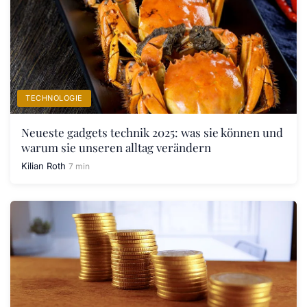
TECHNOLOGIE
Neueste gadgets technik 2025: was sie können und
warum sie unseren alltag verändern
Kilian Roth
7 min