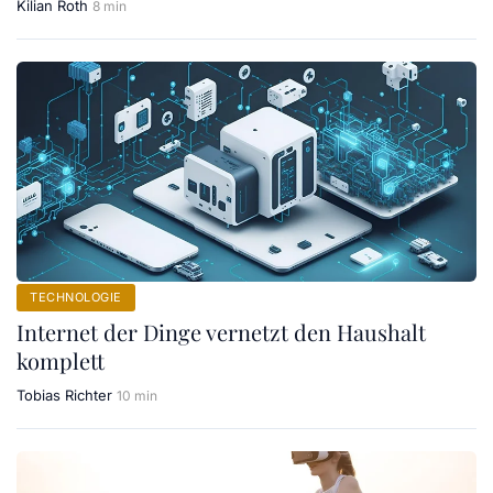
Kilian Roth
8 min
TECHNOLOGIE
Internet der Dinge vernetzt den Haushalt
komplett
Tobias Richter
10 min