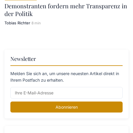
Demonstranten fordern mehr Transparenz in
der Politik
Tobias Richter
8 min
Newsletter
Melden Sie sich an, um unsere neuesten Artikel direkt in
Ihrem Postfach zu erhalten.
Abonnieren