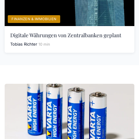
FINANZEN & IMMOBILIEN
Digitale Währungen von Zentralbanken geplant
Tobias Richter
10 min