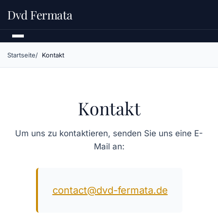
Dvd Fermata
Startseite
Kontakt
Kontakt
Um uns zu kontaktieren, senden Sie uns eine E-
Mail an:
contact@dvd-fermata.de