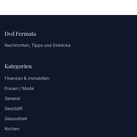
Dvd Fermata
Nachrichten, Tipps und Einblicke
Kategorien
Finanzen & Immobilien
Frauen / Mode
General
Geschäft
Gesundheit
Kochen