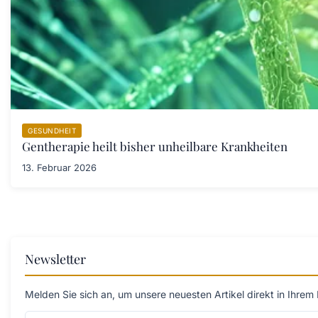
GESUNDHEIT
Gentherapie heilt bisher unheilbare Krankheiten
13. Februar 2026
Newsletter
Melden Sie sich an, um unsere neuesten Artikel direkt in Ihrem 