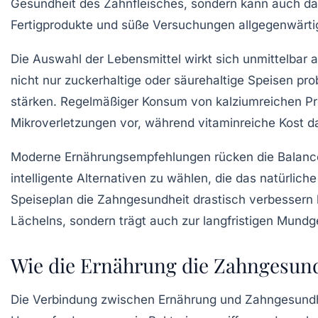
Gesundheit des Zahnfleisches, sondern kann auch das 
Fertigprodukte und süße Versuchungen allgegenwärt
Die Auswahl der Lebensmittel wirkt sich unmittelbar 
nicht nur zuckerhaltige oder säurehaltige Speisen pr
stärken. Regelmäßiger Konsum von kalziumreichen Pr
Mikroverletzungen vor, während vitaminreiche Kost d
Moderne Ernährungsempfehlungen rücken die Balance
intelligente Alternativen zu wählen, die das natürlic
Speiseplan die Zahngesundheit drastisch verbessern k
Lächelns, sondern trägt auch zur langfristigen Mundg
Wie die Ernährung die Zahngesund
Die Verbindung zwischen Ernährung und Zahngesundhe