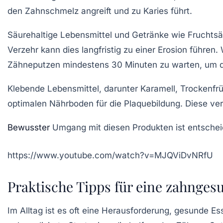
den Zahnschmelz angreift und zu Karies führt.
Säurehaltige Lebensmittel und Getränke
wie Fruchtsä
Verzehr kann dies langfristig zu einer Erosion führ
Zähneputzen mindestens 30 Minuten zu warten, um d
Klebende Lebensmittel
, darunter Karamell, Trockenf
optimalen Nährboden für die Plaquebildung. Diese verlä
Bewusster
Umgang mit diesen Produkten ist entsche
https://www.youtube.com/watch?v=MJQViDvNRfU
Praktische Tipps für eine zahnges
Im Alltag ist es oft eine Herausforderung, gesunde 