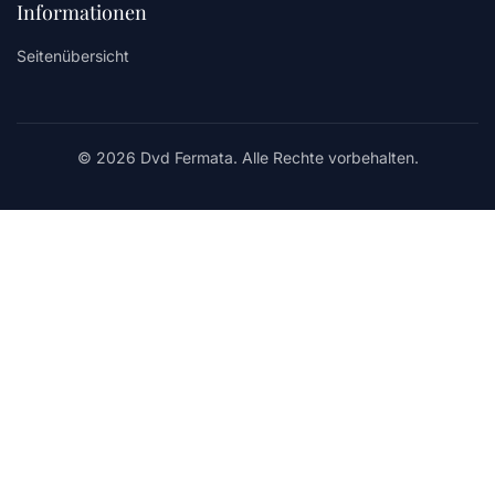
Informationen
Seitenübersicht
© 2026 Dvd Fermata. Alle Rechte vorbehalten.