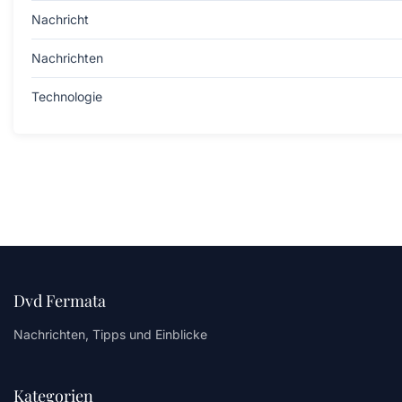
Nachricht
Nachrichten
Technologie
Dvd Fermata
Nachrichten, Tipps und Einblicke
Kategorien