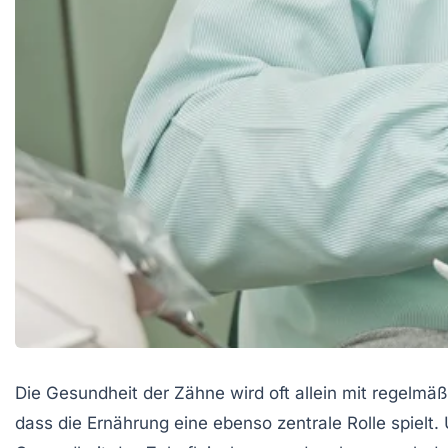
Die Gesundheit der Zähne wird oft allein mit regelm
dass die Ernährung eine ebenso zentrale Rolle spielt.