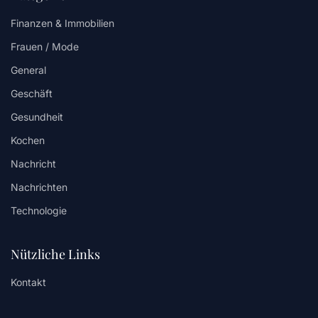
Finanzen & Immobilien
Frauen / Mode
General
Geschäft
Gesundheit
Kochen
Nachricht
Nachrichten
Technologie
Nützliche Links
Kontakt