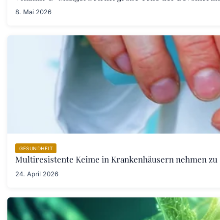
8. Mai 2026
GESUNDHEIT
Multiresistente Keime in Krankenhäusern nehmen zu
24. April 2026