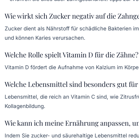
Wie wirkt sich Zucker negativ auf die Zahng
Zucker dient als Nährstoff für schädliche Bakterien
und können Karies verursachen.
Welche Rolle spielt Vitamin D für die Zähne?
Vitamin D fördert die Aufnahme von Kalzium im Körper
Welche Lebensmittel sind besonders gut für
Lebensmittel, die reich an Vitamin C sind, wie Zitrus
Kollagenbildung.
Wie kann ich meine Ernährung anpassen, u
Indem Sie zucker- und säurehaltige Lebensmittel re