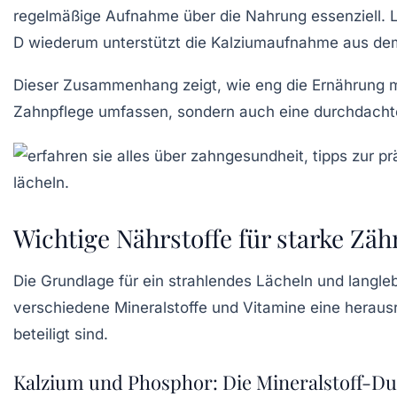
regelmäßige Aufnahme über die Nahrung essenziell. L
D wiederum unterstützt die Kalziumaufnahme aus dem 
Dieser Zusammenhang zeigt, wie eng die Ernährung mi
Zahnpflege umfassen, sondern auch eine durchdachte
Wichtige Nährstoffe für starke Zä
Die Grundlage für ein strahlendes Lächeln und langle
verschiedene Mineralstoffe und Vitamine eine heraus
beteiligt sind.
Kalzium und Phosphor: Die Mineralstoff-D