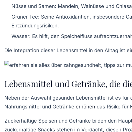
Nüsse und Samen:
Mandeln, Walnüsse und Chiasame
Grüner Tee:
Seine Antioxidantien, insbesondere C
Entzündungsrisiken.
Wasser:
Es hilft, den Speichelfluss aufrechtzuerh
Die Integration dieser Lebensmittel in den Alltag ist 
Lebensmittel und Getränke, die d
Neben der Auswahl gesunder Lebensmittel ist es für 
Nahrungsmittel und Getränke
erhöhen
das Risiko für
Zuckerhaltige Speisen und Getränke
bilden den Haupt
zuckerhaltige Snacks stehen im Verdacht, diesen Proz