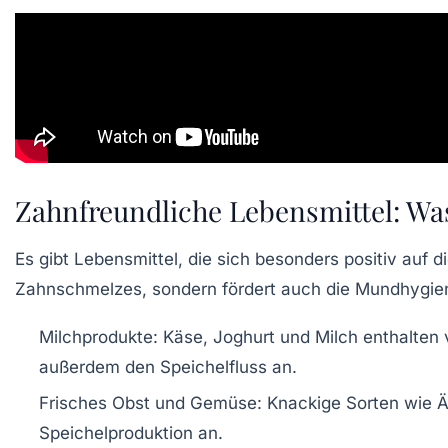
Zahnfreundliche Lebensmittel: Was 
Es gibt Lebensmittel, die sich besonders positiv auf 
Zahnschmelzes, sondern fördert auch die Mundhygi
Milchprodukte:
Käse, Joghurt und Milch enthalten v
außerdem den Speichelfluss an.
Frisches Obst und Gemüse:
Knackige Sorten wie Äp
Speichelproduktion an.