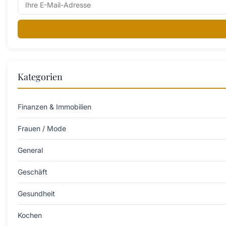
Kategorien
Finanzen & Immobilien
Frauen / Mode
General
Geschäft
Gesundheit
Kochen