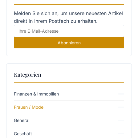
Melden Sie sich an, um unsere neuesten Artikel
direkt in Ihrem Postfach zu erhalten.
Abonnieren
Kategorien
Finanzen & Immobilien
Frauen / Mode
General
Geschäft