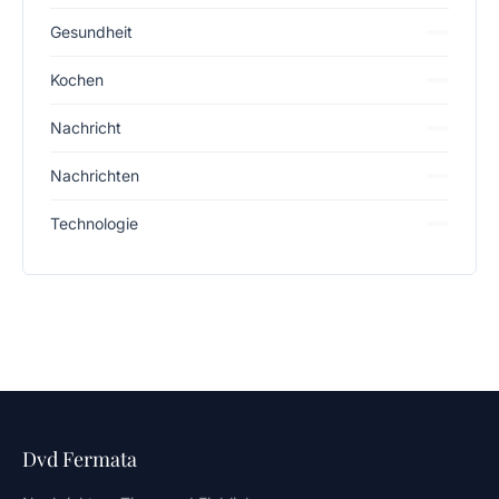
Gesundheit
Kochen
Nachricht
Nachrichten
Technologie
Dvd Fermata