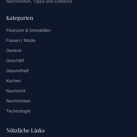
Nachrichten, Tipps und Einblicke
Kategorien
Finanzen & Immobilien
Frauen / Mode
General
Geschäft
Gesundheit
Kochen
Nachricht
Nachrichten
Technologie
Nützliche Links