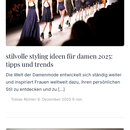
stilvolle styling ideen für damen 2025:
tipps und trends
Die Welt der Damenmode entwickelt sich ständig weiter
und inspiriert Frauen weltweit dazu, ihren persönlichen
Stil zu entdecken und zu […]
Tobias Richter
·
8. Dezember 2025
·
9 min