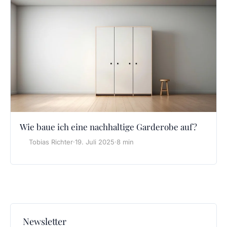
Wie baue ich eine nachhaltige Garderobe auf?
Tobias Richter
·
19. Juli 2025
·
8 min
Newsletter