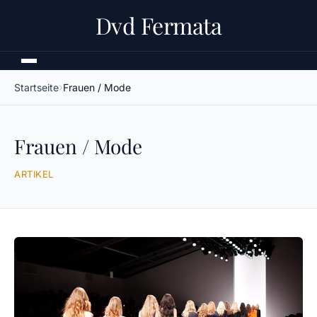
Dvd Fermata
Startseite
Frauen / Mode
Frauen / Mode
ARTIKEL