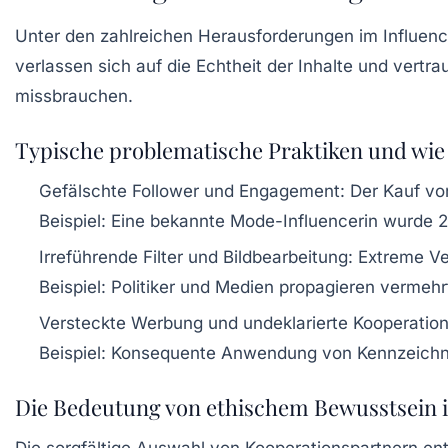
Unter den zahlreichen Herausforderungen im Influenc
verlassen sich auf die Echtheit der Inhalte und vertra
missbrauchen.
Typische problematische Praktiken und wie
Gefälschte Follower und Engagement
: Der Kauf vo
Beispiel: Eine bekannte Mode-Influencerin wurde 20
Irreführende Filter und Bildbearbeitung
: Extreme V
Beispiel: Politiker und Medien propagieren vermehr
Versteckte Werbung und undeklarierte Kooperatio
Beispiel: Konsequente Anwendung von Kennzeichn
Die Bedeutung von ethischem Bewusstsein 
Die sorgfältige Auswahl von Kooperationspartnern en