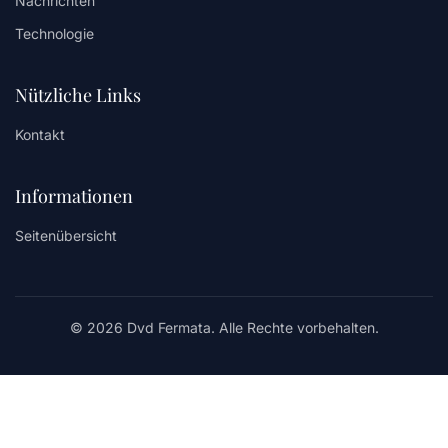
Nachrichten
Technologie
Nützliche Links
Kontakt
Informationen
Seitenübersicht
© 2026 Dvd Fermata. Alle Rechte vorbehalten.