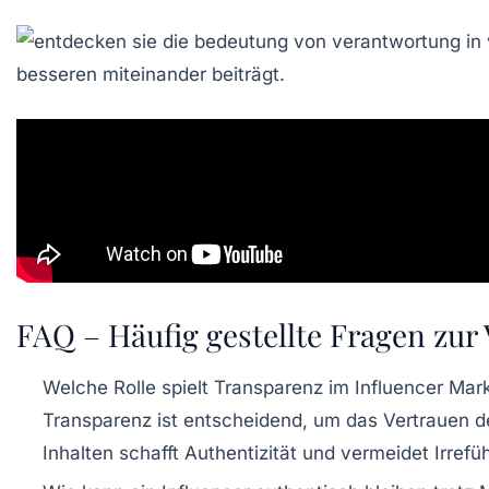
FAQ – Häufig gestellte Fragen zur
Welche Rolle spielt Transparenz im Influencer Mar
Transparenz ist entscheidend, um das Vertrauen d
Inhalten schafft Authentizität und vermeidet Irrefü