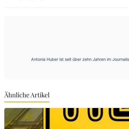
Antonia Huber ist seit über zehn Jahren im Journal
Ähnliche Artikel