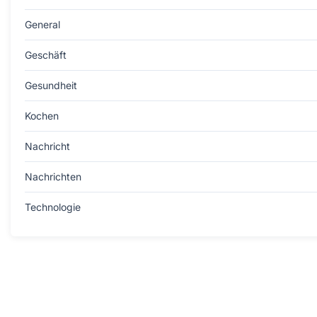
General
Geschäft
Gesundheit
Kochen
Nachricht
Nachrichten
Technologie