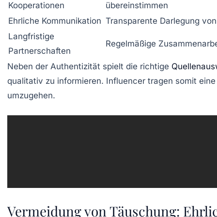
Kooperationen
übereinstimmen
Ehrliche Kommunikation
Transparente Darlegung von
Langfristige
Regelmäßige Zusammenarbeit
Partnerschaften
Neben der Authentizität spielt die richtige
Quellenaus
qualitativ zu informieren. Influencer tragen somit e
umzugehen.
Vermeidung von Täuschung: Ehrlich