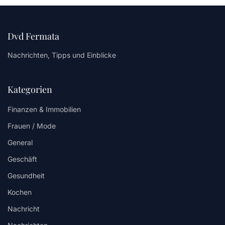
Dvd Fermata
Nachrichten, Tipps und Einblicke
Kategorien
Finanzen & Immobilien
Frauen / Mode
General
Geschäft
Gesundheit
Kochen
Nachricht