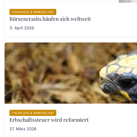
FINANZEN & IMMOBILIEN
Börsencrashs häufen sich weltweit
3. April 2026
FINANZEN & IMMOBILIEN
Erbschaftssteuer wird reformiert
27. März 2026