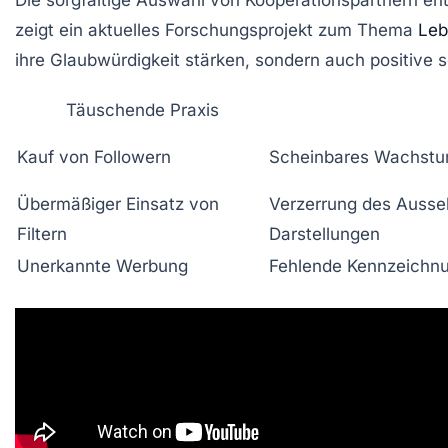
zeigt ein aktuelles Forschungsprojekt zum Thema
Leb
ihre Glaubwürdigkeit stärken, sondern auch positive s
Täuschende Praxis
Kauf von Followern
Scheinbares Wachstu
Übermäßiger Einsatz von
Verzerrung des Ausse
Filtern
Darstellungen
Unerkannte Werbung
Fehlende Kennzeichnu