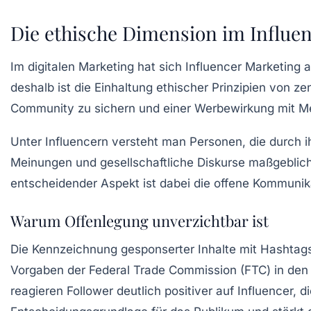
Die ethische Dimension im Influen
Im digitalen Marketing hat sich Influencer Marketing 
deshalb ist die Einhaltung ethischer Prinzipien von z
Community zu sichern und einer
Werbewirkung
mit M
Unter Influencern versteht man Personen, die durch 
Meinungen und gesellschaftliche Diskurse maßgeblich
entscheidender Aspekt ist dabei die offene Kommuni
Warum Offenlegung unverzichtbar ist
Die Kennzeichnung gesponserter Inhalte mit Hashtag
Vorgaben der Federal Trade Commission (FTC) in den 
reagieren Follower deutlich positiver auf Influencer, 