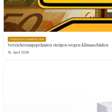
FINANZEN & IMMOBILIEN
Versicherungsprämien steigen wegen Klimaschäden
10. April 2026