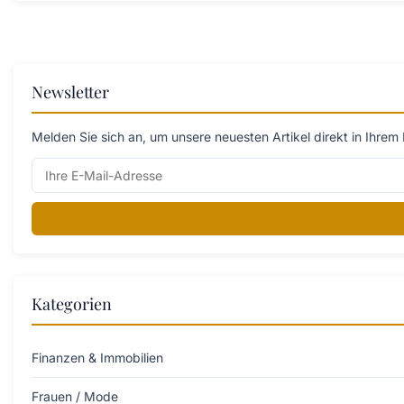
Newsletter
Melden Sie sich an, um unsere neuesten Artikel direkt in Ihrem 
Kategorien
Finanzen & Immobilien
Frauen / Mode