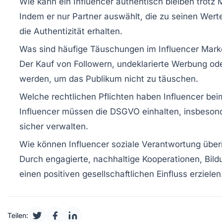
Wie kann ein Influencer authentisch bleiben trotz
Indem er nur Partner auswählt, die zu seinen Wert
die Authentizität erhalten.
Was sind häufige Täuschungen im Influencer Mark
Der Kauf von Followern, undeklarierte Werbung ode
werden, um das Publikum nicht zu täuschen.
Welche rechtlichen Pflichten haben Influencer be
Influencer müssen die DSGVO einhalten, insbesond
sicher verwalten.
Wie können Influencer soziale Verantwortung üb
Durch engagierte, nachhaltige Kooperationen, Bi
einen positiven gesellschaftlichen Einfluss erzielen
Teilen: