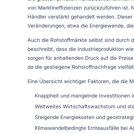
von Marktineffizienzen zurückzuführen ist. 
Händler verstärkt gehandelt werden. Dieser 
Veränderungen, etwa die Energiewende, die n
Auch die Rohstoffmärkte selbst sind durch 
beschreibt, dass die Industrieproduktion w
sorgen für anhaltenden Druck auf die Preis
da die gestiegene Rohstoffnachfrage vielfält
Eine Übersicht wichtiger Faktoren, die die M
Knappheit und mangelnde Investitionen i
Weltweites Wirtschaftswachstum und ste
Steigende Energiekosten und geostrateg
Klimawandelbedingte Ernteausfälle bei A