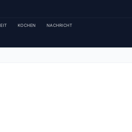
EIT
KOCHEN
NACHRICHT