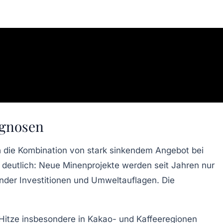
ognosen
h
die Kombination von stark sinkendem Angebot bei
k deutlich: Neue Minenprojekte werden seit Jahren nur
ender Investitionen und Umweltauflagen. Die
Hitze insbesondere in Kakao- und Kaffeeregionen