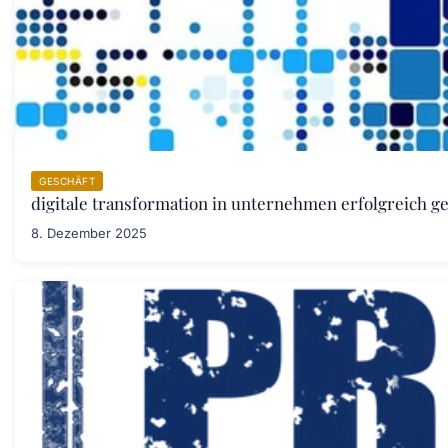
GESCHÄFT
digitale transformation in unternehmen erfolgreich ge
8. Dezember 2025