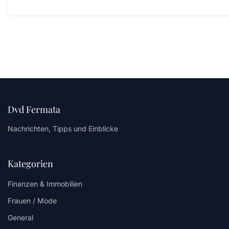
Dvd Fermata
Nachrichten, Tipps und Einblicke
Kategorien
Finanzen & Immobilien
Frauen / Mode
General