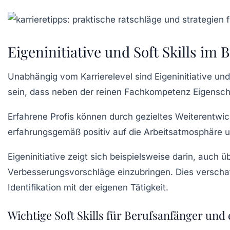
Eigeninitiative und Soft Skills im 
Unabhängig vom Karrierelevel sind Eigeninitiative und
sein, dass neben der reinen Fachkompetenz Eigensch
Erfahrene Profis können durch gezieltes Weiterentwicke
erfahrungsgemäß positiv auf die Arbeitsatmosphäre u
Eigeninitiative zeigt sich beispielsweise darin, auch
Verbesserungsvorschläge einzubringen. Dies verschaf
Identifikation mit der eigenen Tätigkeit.
Wichtige Soft Skills für Berufsanfänger und 