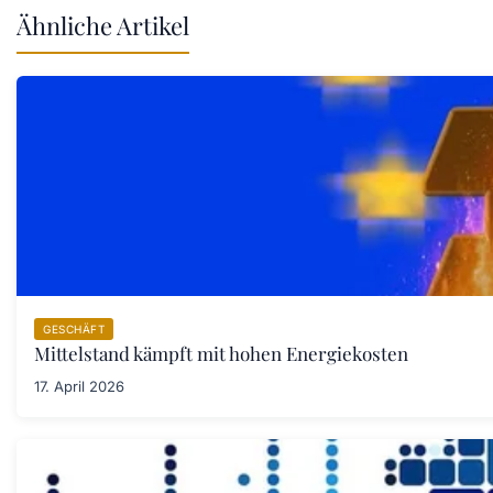
Ähnliche Artikel
GESCHÄFT
Mittelstand kämpft mit hohen Energiekosten
17. April 2026