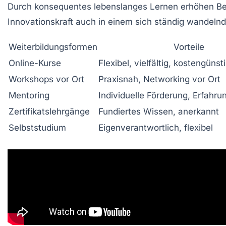
Durch konsequentes lebenslanges Lernen erhöhen Beruf
Innovationskraft auch in einem sich ständig wandeln
Weiterbildungsformen
Vorteile
Online-Kurse
Flexibel, vielfältig, kostengünst
Workshops vor Ort
Praxisnah, Networking vor Ort
Mentoring
Individuelle Förderung, Erfahr
Zertifikatslehrgänge
Fundiertes Wissen, anerkannt
Selbststudium
Eigenverantwortlich, flexibel