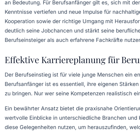
an Bedeutung. Für Berufsanfänger gilt es, sich mit 
Kenntnisse vertiefen und neue Impulse für nachhaltige
Kooperation sowie der richtige Umgang mit Herausforder
deutlich seine Jobchancen und stärkt seine beruflich
Berufseinsteiger als auch erfahrene Fachkräfte nutzen
Effektive Karriereplanung für Beru
Der Berufseinstieg ist für viele junge Menschen ein en
Berufsanfänger ist es essentiell, ihre eigenen Stärke
zu bringen. Nur wer seine Kompetenzen realistisch ei
Ein bewährter Ansatz bietet die praxisnahe Orientier
wertvolle Einblicke in unterschiedliche Branchen und 
diese Gelegenheiten nutzen, um herauszufinden, we