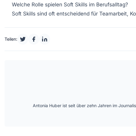
Welche Rolle spielen Soft Skills im Berufsalltag?
Soft Skills sind oft entscheidend für Teamarbeit,
Teilen:
Antonia Huber ist seit über zehn Jahren im Journal