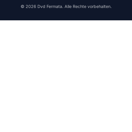
© 2026 Dvd Fermata. Alle Rechte vorbehalten.