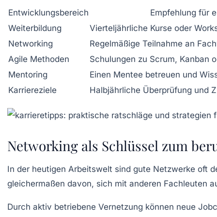
Entwicklungsbereich
Empfehlung für e
Weiterbildung
Vierteljährliche Kurse oder Wor
Networking
Regelmäßige Teilnahme an Fach
Agile Methoden
Schulungen zu Scrum, Kanban o
Mentoring
Einen Mentee betreuen und Wiss
Karriereziele
Halbjährliche Überprüfung und 
Networking als Schlüssel zum beru
In der heutigen Arbeitswelt sind gute Netzwerke oft d
gleichermaßen davon, sich mit anderen Fachleuten au
Durch aktiv betriebene Vernetzung können neue Jobch