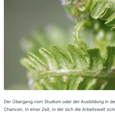
Der Übergang vom Studium oder der Ausbildung in den
Chancen. In einer Zeit, in der sich die Arbeitswelt s