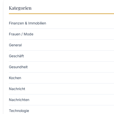
Kategorien
Finanzen & Immobilien
Frauen / Mode
General
Geschäft
Gesundheit
Kochen
Nachricht
Nachrichten
Technologie