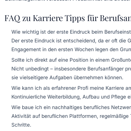
FAQ zu Karriere Tipps für Berufsa
Wie wichtig ist der erste Eindruck beim Berufseins
Der erste Eindruck ist entscheidend, da er oft die
Engagement in den ersten Wochen legen den Grund
Sollte ich direkt auf eine Position in einem Großu
Nicht unbedingt – insbesondere Berufsanfänger pro
sie vielseitigere Aufgaben übernehmen können.
Wie kann ich als erfahrener Profi meine Karriere 
Kontinuierliche Weiterbildung, Aufbau und Pflege e
Wie baue ich ein nachhaltiges berufliches Netzwer
Aktivität auf beruflichen Plattformen, regelmäßig
Schritte.