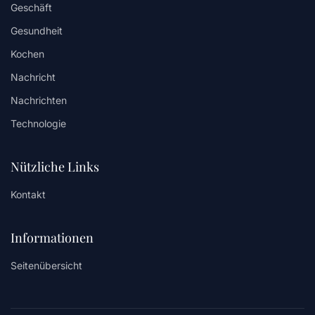
Geschäft
Gesundheit
Kochen
Nachricht
Nachrichten
Technologie
Nützliche Links
Kontakt
Informationen
Seitenübersicht