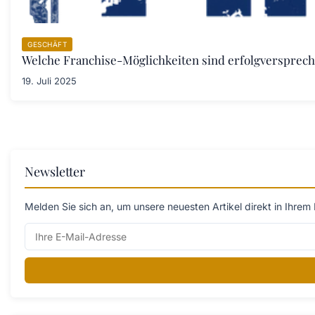
GESCHÄFT
Welche Franchise-Möglichkeiten sind erfolgversprec
19. Juli 2025
Newsletter
Melden Sie sich an, um unsere neuesten Artikel direkt in Ihrem 