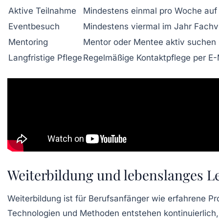
Aktive Teilnahme
Mindestens einmal pro Woche auf 
Eventbesuch
Mindestens viermal im Jahr Fach
Mentoring
Mentor oder Mentee aktiv suchen
Langfristige Pflege
Regelmäßige Kontaktpflege per E-M
Weiterbildung und lebenslanges Le
Weiterbildung ist für Berufsanfänger wie erfahrene Pr
Technologien und Methoden entstehen kontinuierlich,