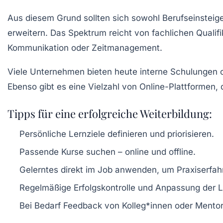
Aus diesem Grund sollten sich sowohl Berufseinsteig
erweitern. Das Spektrum reicht von fachlichen Quali
Kommunikation oder Zeitmanagement.
Viele Unternehmen bieten heute interne Schulungen od
Ebenso gibt es eine Vielzahl von Online-Plattformen,
Tipps für eine erfolgreiche Weiterbildung:
Persönliche Lernziele definieren und priorisieren.
Passende Kurse suchen – online und offline.
Gelerntes direkt im Job anwenden, um Praxiserfa
Regelmäßige Erfolgskontrolle und Anpassung der L
Bei Bedarf Feedback von Kolleg*innen oder Mentor