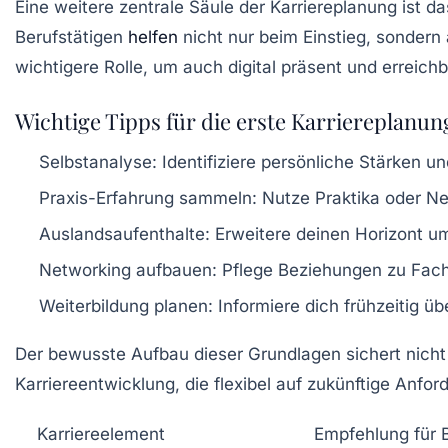
Eine weitere zentrale Säule der Karriereplanung ist 
Berufstätigen
helfen
nicht nur beim Einstieg, sondern
wichtigere Rolle, um auch digital präsent und erreichb
Wichtige Tipps für die erste Karriereplanun
Selbstanalyse:
Identifiziere persönliche Stärken un
Praxis-Erfahrung sammeln:
Nutze Praktika oder Ne
Auslandsaufenthalte:
Erweitere deinen Horizont u
Networking aufbauen:
Pflege Beziehungen zu Fach
Weiterbildung planen:
Informiere dich frühzeitig üb
Der bewusste Aufbau dieser Grundlagen sichert nicht 
Karriereentwicklung, die flexibel auf zukünftige Anfo
Karriereelement
Empfehlung für 