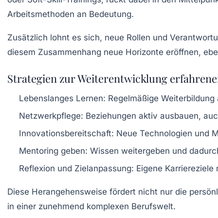
Arbeitsmethoden an Bedeutung.
Zusätzlich lohnt es sich, neue Rollen und Verantwort
diesem Zusammenhang neue Horizonte eröffnen, ebens
Strategien zur Weiterentwicklung erfahrener
Lebenslanges Lernen:
Regelmäßige Weiterbildung a
Netzwerkpflege:
Beziehungen aktiv ausbauen, auc
Innovationsbereitschaft:
Neue Technologien und Me
Mentoring geben:
Wissen weitergeben und dadurc
Reflexion und Zielanpassung:
Eigene Karriereziele
Diese Herangehensweise fördert nicht nur die persönl
in einer zunehmend komplexen Berufswelt.