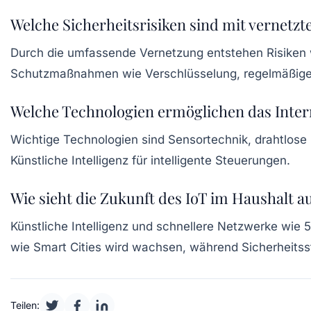
Welche Sicherheitsrisiken sind mit vernetz
Durch die umfassende Vernetzung entstehen Risiken wi
Schutzmaßnahmen wie Verschlüsselung, regelmäßige 
Welche Technologien ermöglichen das Inter
Wichtige Technologien sind Sensortechnik, drahtlos
Künstliche Intelligenz für intelligente Steuerungen.
Wie sieht die Zukunft des IoT im Haushalt a
Künstliche Intelligenz und schnellere Netzwerke wie 5
wie Smart Cities wird wachsen, während Sicherheitss
Teilen: