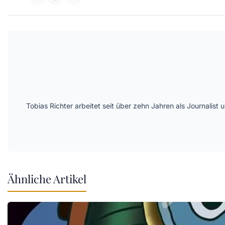
Tobias Richter arbeitet seit über zehn Jahren als Journal
Ähnliche Artikel