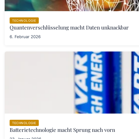
TECHNOLOGIE
Quantenverschlüsselung macht Daten unknackbar
6. Februar 2026
TECHNOLOGIE
Batterietechnologie macht Sprung nach vorn