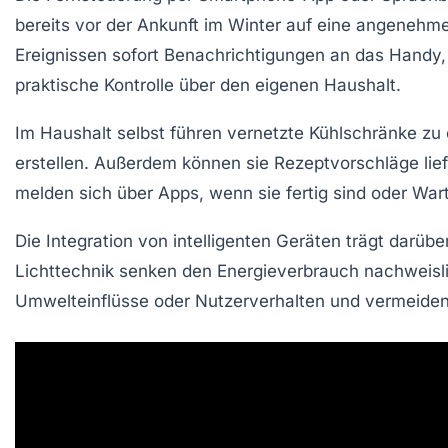
bereits vor der Ankunft im Winter auf eine angeneh
Ereignissen sofort Benachrichtigungen an das Handy,
praktische Kontrolle über den eigenen Haushalt.
Im Haushalt selbst führen vernetzte Kühlschränke zu 
erstellen. Außerdem können sie Rezeptvorschläge li
melden sich über Apps, wenn sie fertig sind oder War
Die Integration von intelligenten Geräten trägt darü
Lichttechnik senken den Energieverbrauch nachweislich
Umwelteinflüsse oder Nutzerverhalten und vermeid