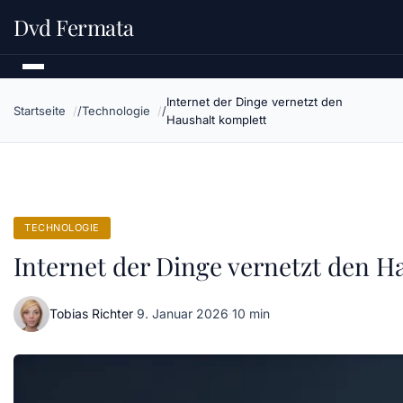
Dvd Fermata
Internet der Dinge vernetzt den
Startseite
Technologie
Haushalt komplett
TECHNOLOGIE
Internet der Dinge vernetzt den H
Tobias Richter
·
9. Januar 2026
·
10 min