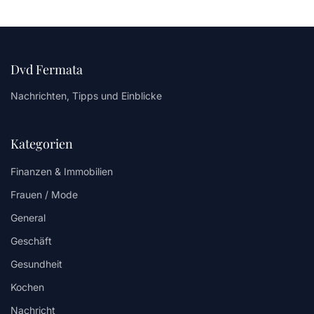
Dvd Fermata
Nachrichten, Tipps und Einblicke
Kategorien
Finanzen & Immobilien
Frauen / Mode
General
Geschäft
Gesundheit
Kochen
Nachricht