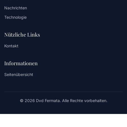
Nachrichten
Technologie
Nützliche Links
Kontakt
Informationen
Seitenübersicht
© 2026 Dvd Fermata. Alle Rechte vorbehalten.