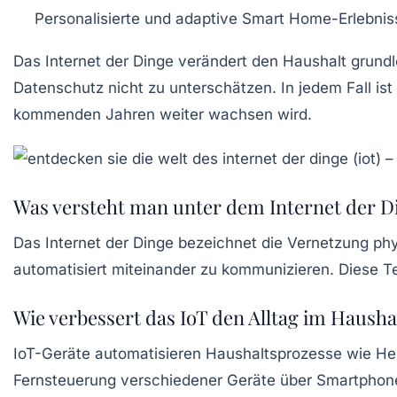
Personalisierte und adaptive Smart Home-Erlebnis
Das Internet der Dinge verändert den Haushalt grundl
Datenschutz nicht zu unterschätzen. In jedem Fall ist 
kommenden Jahren weiter wachsen wird.
Was versteht man unter dem Internet der Di
Das Internet der Dinge bezeichnet die Vernetzung ph
automatisiert miteinander zu kommunizieren. Diese T
Wie verbessert das IoT den Alltag im Hausha
IoT-Geräte automatisieren Haushaltsprozesse wie Hei
Fernsteuerung verschiedener Geräte über Smartphon