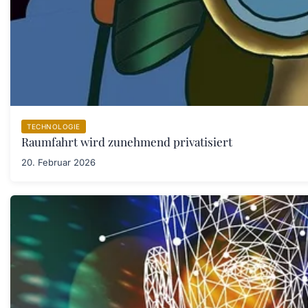
TECHNOLOGIE
Raumfahrt wird zunehmend privatisiert
20. Februar 2026