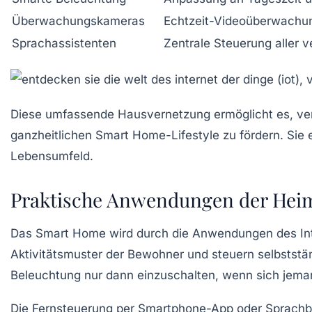
Überwachungskameras
Echtzeit-Videoüberwachu
Sprachassistenten
Zentrale Steuerung aller 
Diese umfassende Hausvernetzung ermöglicht es, ve
ganzheitlichen Smart Home-Lifestyle zu fördern. Sie e
Lebensumfeld.
Praktische Anwendungen der Heimv
Das Smart Home wird durch die Anwendungen des Int
Aktivitätsmuster der Bewohner und steuern selbststän
Beleuchtung nur dann einzuschalten, wenn sich jema
Die Fernsteuerung per Smartphone-App oder Sprachbef