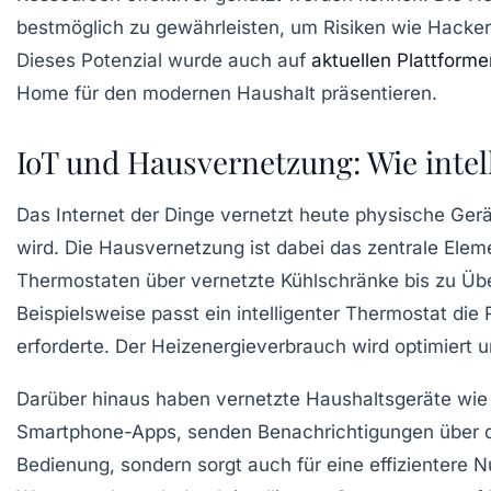
bestmöglich zu gewährleisten, um Risiken wie Hacke
Dieses Potenzial wurde auch auf
aktuellen Plattforme
Home für den modernen Haushalt präsentieren.
IoT und Hausvernetzung: Wie intel
Das Internet der Dinge vernetzt heute physische Ger
wird. Die Hausvernetzung ist dabei das zentrale Ele
Thermostaten über vernetzte Kühlschränke bis zu Üb
Beispielsweise passt ein intelligenter Thermostat d
erforderte. Der Heizenergieverbrauch wird optimiert u
Darüber hinaus haben vernetzte Haushaltsgeräte wie
Smartphone-Apps, senden Benachrichtigungen über die
Bedienung, sondern sorgt auch für eine effizientere