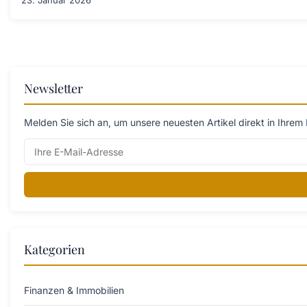
23. Januar 2026
Newsletter
Melden Sie sich an, um unsere neuesten Artikel direkt in Ihrem 
Kategorien
Finanzen & Immobilien