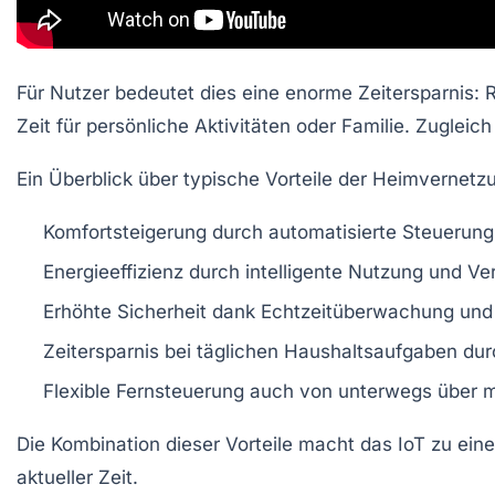
Für Nutzer bedeutet dies eine enorme Zeitersparnis: R
Zeit für persönliche Aktivitäten oder Familie. Zugleic
Ein Überblick über typische Vorteile der Heimvernetzu
Komfortsteigerung
durch automatisierte Steuerung 
Energieeffizienz
durch intelligente Nutzung und 
Erhöhte Sicherheit
dank Echtzeitüberwachung und 
Zeitersparnis
bei täglichen Haushaltsaufgaben dur
Flexible Fernsteuerung
auch von unterwegs über m
Die Kombination dieser Vorteile macht das IoT zu ei
aktueller Zeit.