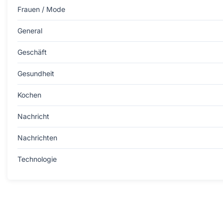
Frauen / Mode
General
Geschäft
Gesundheit
Kochen
Nachricht
Nachrichten
Technologie