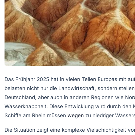
Das Frühjahr 2025 hat in vielen Teilen Europas mit
belasten nicht nur die Landwirtschaft, sondern stell
Deutschland, aber auch in anderen Regionen wie Nord
Wasserknappheit. Diese Entwicklung wird durch den K
Schiffe am Rhein müssen
wegen
zu niedriger Wasser
Die Situation zeigt eine komplexe Vielschichtigkeit v