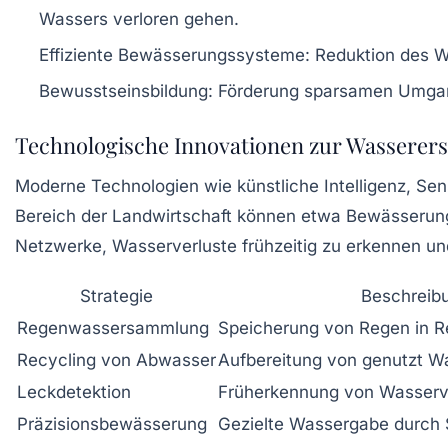
Wassers verloren gehen.
Effiziente Bewässerungssysteme:
Reduktion des W
Bewusstseinsbildung:
Förderung sparsamen Umgan
Technologische Innovationen zur Wasserers
Moderne Technologien wie künstliche Intelligenz, Se
Bereich der Landwirtschaft können etwa Bewässerungs
Netzwerke, Wasserverluste frühzeitig zu erkennen u
Strategie
Beschreib
Regenwassersammlung
Speicherung von Regen in R
Recycling von Abwasser
Aufbereitung von genutzt W
Leckdetektion
Früherkennung von Wasserv
Präzisionsbewässerung
Gezielte Wassergabe durch 