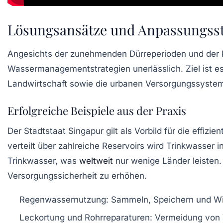
Lösungsansätze und Anpassungsstr
Angesichts der zunehmenden Dürreperioden und der kr
Wassermanagementstrategien unerlässlich. Ziel ist e
Landwirtschaft sowie die urbanen Versorgungssyste
Erfolgreiche Beispiele aus der Praxis
Der Stadtstaat Singapur gilt als Vorbild für die ef
verteilt über zahlreiche Reservoirs wird Trinkwasser
Trinkwasser, was
weltweit
nur wenige Länder leisten.
Versorgungssicherheit zu erhöhen.
Regenwassernutzung:
Sammeln, Speichern und W
Leckortung und Rohrreparaturen:
Vermeidung von V