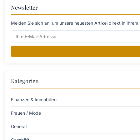
Newsletter
Melden Sie sich an, um unsere neuesten Artikel direkt in Ihrem 
Kategorien
Finanzen & Immobilien
Frauen / Mode
General
Geschäft