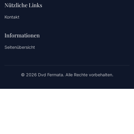
Nützliche Links
Kontakt
Informationen
Seitenübersicht
© 2026 Dvd Fermata. Alle Rechte vorbehalten.