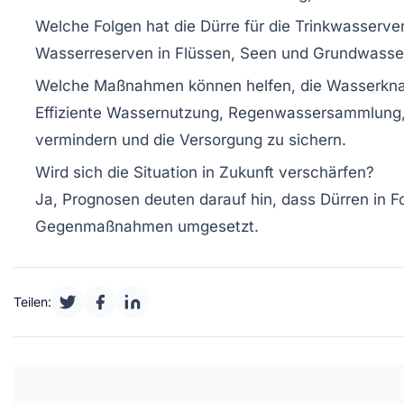
Welche Folgen hat die Dürre für die Trinkwasserv
Wasserreserven in Flüssen, Seen und Grundwasser 
Welche Maßnahmen können helfen, die Wasserknap
Effiziente Wassernutzung, Regenwassersammlung, 
vermindern und die Versorgung zu sichern.
Wird sich die Situation in Zukunft verschärfen?
Ja, Prognosen deuten darauf hin, dass Dürren in F
Gegenmaßnahmen umgesetzt.
Teilen: