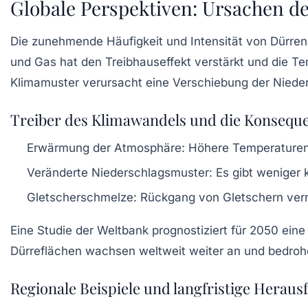
Globale Perspektiven: Ursachen d
Die zunehmende Häufigkeit und Intensität von Dürren 
und Gas hat den Treibhauseffekt verstärkt und die Te
Klimamuster verursacht eine Verschiebung der Nieder
Treiber des Klimawandels und die Konseque
Erwärmung der Atmosphäre:
Höhere Temperaturen 
Veränderte Niederschlagsmuster:
Es gibt weniger 
Gletscherschmelze:
Rückgang von Gletschern verrin
Eine Studie der Weltbank prognostiziert für 2050 ei
Dürreflächen wachsen weltweit weiter an und bedroh
Regionale Beispiele und langfristige Herau