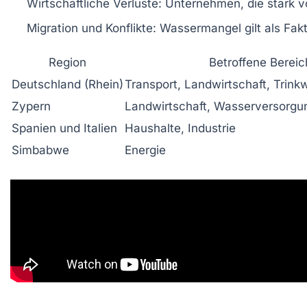
Wirtschaftliche Verluste:
Unternehmen, die stark vo
Migration und Konflikte:
Wassermangel gilt als Fakt
Region
Betroffene Bereic
Deutschland (Rhein)
Transport, Landwirtschaft, Trin
Zypern
Landwirtschaft, Wasserversorgu
Spanien und Italien
Haushalte, Industrie
Simbabwe
Energie