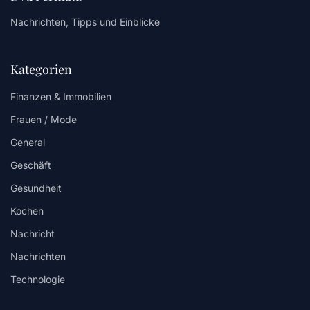
Nachrichten, Tipps und Einblicke
Kategorien
Finanzen & Immobilien
Frauen / Mode
General
Geschäft
Gesundheit
Kochen
Nachricht
Nachrichten
Technologie