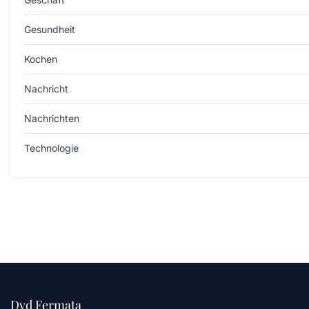
Gesundheit
Kochen
Nachricht
Nachrichten
Technologie
Dvd Fermata