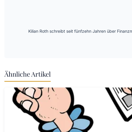
Kilian Roth schreibt seit fünfzehn Jahren über Finanzm
Ähnliche Artikel