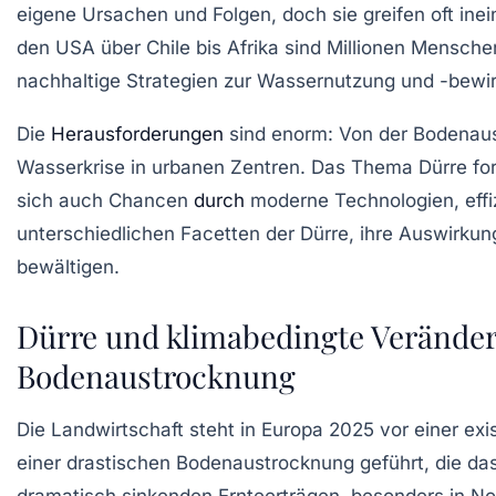
eigene Ursachen und Folgen, doch sie greifen oft ine
den USA über Chile bis Afrika sind Millionen Menschen
nachhaltige Strategien zur Wassernutzung und -bewirt
Die
Herausforderungen
sind enorm: Von der Bodenaus
Wasserkrise in urbanen Zentren. Das Thema Dürre for
sich auch Chancen
durch
moderne Technologien, effiz
unterschiedlichen Facetten der Dürre, ihre Auswirku
bewältigen.
Dürre und klimabedingte Veränder
Bodenaustrocknung
Die Landwirtschaft steht in Europa 2025 vor einer ex
einer drastischen Bodenaustrocknung geführt, die da