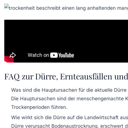
FAQ zur Dürre, Ernteausfällen un
Was sind die Hauptursachen für die aktuelle Dürre
Die Hauptursachen sind der menschengemachte Kl
Trockenperioden führen.
Wie wirkt sich die Dürre auf die Landwirtschaft au
Dürre verursacht Bodenaustrocknung, erschwert die