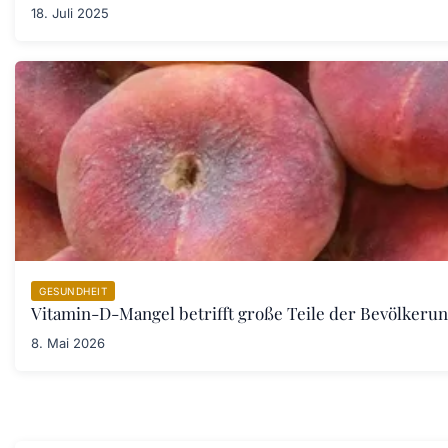
18. Juli 2025
GESUNDHEIT
Vitamin-D-Mangel betrifft große Teile der Bevölkeru
8. Mai 2026