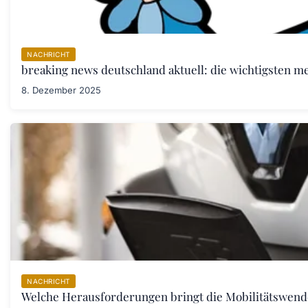
NACHRICHT
breaking news deutschland aktuell: die wichtigsten m
8. Dezember 2025
NACHRICHT
Welche Herausforderungen bringt die Mobilitätswend