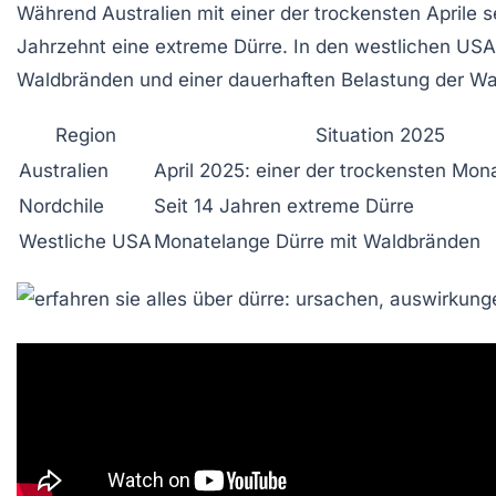
Während Australien mit einer der trockensten Aprile
Jahrzehnt eine extreme Dürre. In den westlichen USA
Waldbränden und einer dauerhaften Belastung der Wa
Region
Situation 2025
Australien
April 2025: einer der trockensten Mon
Nordchile
Seit 14 Jahren extreme Dürre
Westliche USA
Monatelange Dürre mit Waldbränden