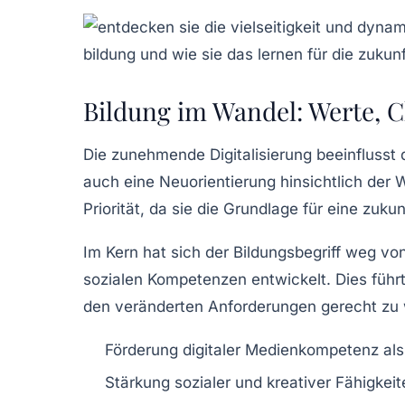
Bildung im Wandel: Werte, C
Die zunehmende Digitalisierung beeinflusst
auch eine Neuorientierung hinsichtlich der 
Priorität, da sie die Grundlage für eine zuku
Im Kern hat sich der Bildungsbegriff weg vo
sozialen Kompetenzen entwickelt. Dies führt
den veränderten Anforderungen gerecht zu
Förderung digitaler Medienkompetenz als 
Stärkung sozialer und kreativer Fähigkeit