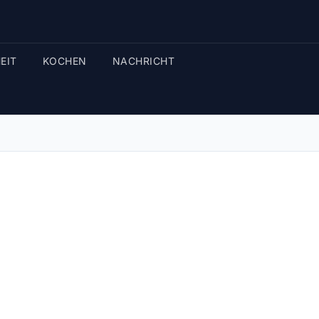
EIT
KOCHEN
NACHRICHT