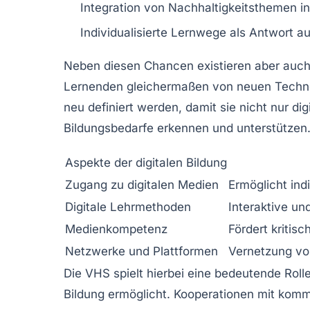
Integration von Nachhaltigkeitsthemen i
Individualisierte Lernwege als Antwort a
Neben diesen Chancen existieren aber auch 
Lernenden gleichermaßen von neuen Technolo
neu definiert werden, damit sie nicht nur d
Bildungsbedarfe erkennen und unterstützen
Aspekte der digitalen Bildung
Zugang zu digitalen Medien
Ermöglicht ind
Digitale Lehrmethoden
Interaktive und
Medienkompetenz
Fördert kriti
Netzwerke und Plattformen
Vernetzung vo
Die VHS spielt hierbei eine bedeutende Rolle
Bildung ermöglicht. Kooperationen mit komm