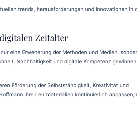
gitalen Zeitalter
t nur eine Erweiterung der Methoden und Medien, sonde
ichheit, Nachhaltigkeit und digitale Kompetenz gewinnen
ren Förderung der Selbstständigkeit, Kreativität und
 Hoffmann ihre Lehrmaterialien kontinuierlich anpassen,