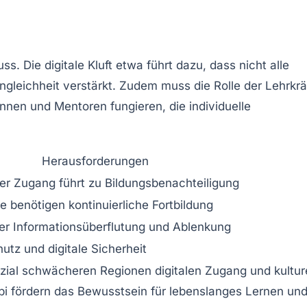
Die digitale Kluft etwa führt dazu, dass nicht alle
leichheit verstärkt. Zudem muss die Rolle der Lehrkrä
innen und Mentoren fungieren, die individuelle
Herausforderungen
er Zugang führt zu Bildungsbenachteiligung
e benötigen kontinuierliche Fortbildung
er Informationsüberflutung und Ablenkung
utz und digitale Sicherheit
sozial schwächeren Regionen digitalen Zugang und kultur
bi fördern das Bewusstsein für lebenslanges Lernen un